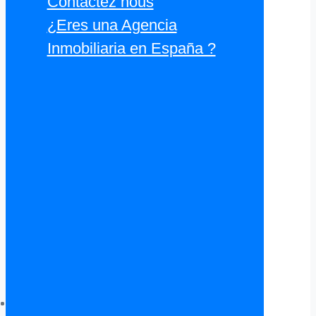
Contactez nous
¿Eres una Agencia
Inmobiliaria en España ?