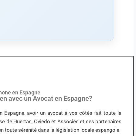
phone en Espagne
Lien avec un Avocat en Espagne?
n Espagne, avoir un avocat à vos côtés fait toute la
tise de Huertas, Oviedo et Associés et ses partenaires
n toute sérénité dans la législation locale espangole.