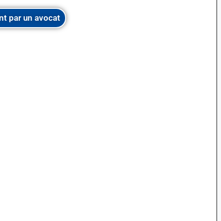
nt par un avocat