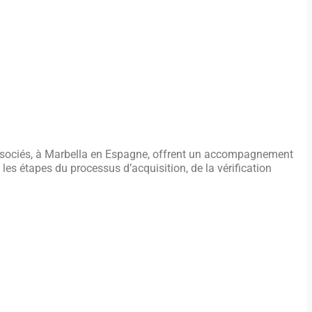
Associés, à Marbella en Espagne, offrent un accompagnement
es étapes du processus d’acquisition, de la vérification