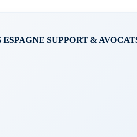
️ ESPAGNE SUPPORT & AVOCATS