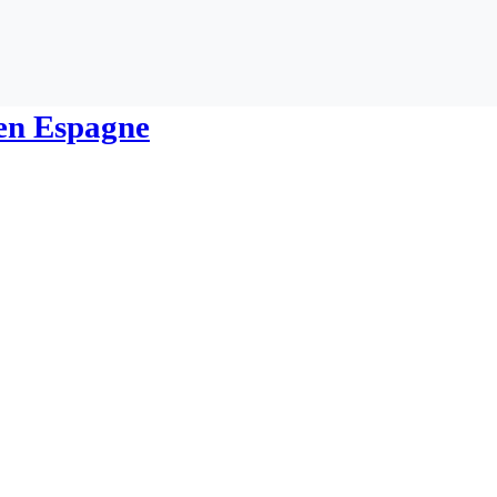
 en Espagne