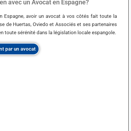
Lien avec un Avocat en Espagne?
n Espagne, avoir un avocat à vos côtés fait toute la
tise de Huertas, Oviedo et Associés et ses partenaires
n toute sérénité dans la législation locale espangole.
nt par un avocat