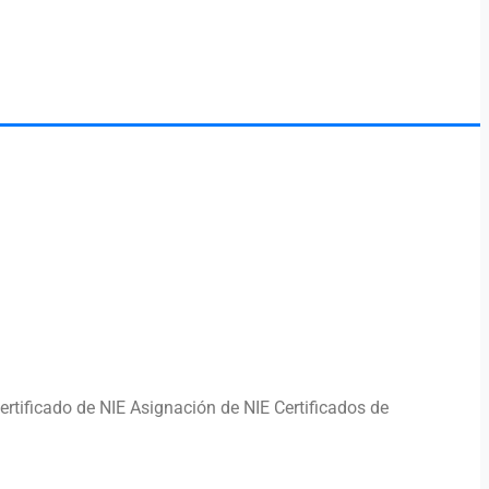
tificado de NIE Asignación de NIE Certificados de