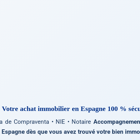
 Votre achat immobilier en Espagne
100 % sécu
ca de Compraventa • NIE • Notaire
Accompagnement
Espagne dès que vous avez trouvé votre bien immob