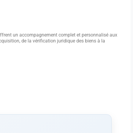
, offrent un accompagnement complet et personnalisé aux
isition, de la vérification juridique des biens à la