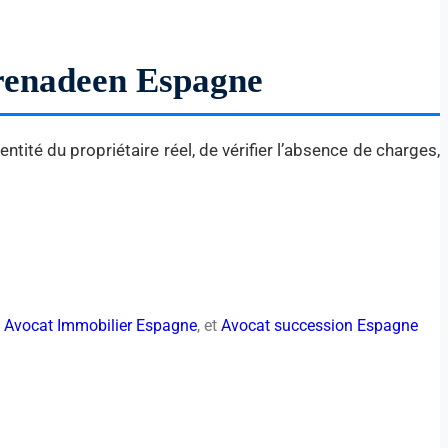
Grenadeen Espagne
ntité du propriétaire réel, de vérifier l’absence de charges,
,
Avocat Immobilier Espagne
, et
Avocat succession Espagne