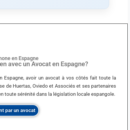
phone en Espagne
Lien avec un Avocat en Espagne?
n Espagne, avoir un avocat à vos côtés fait toute la
tise de Huertas, Oviedo et Associés et ses partenaires
n toute sérénité dans la législation locale espangole.
nt par un avocat