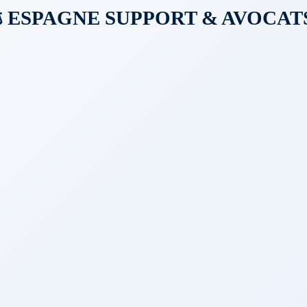
️ ESPAGNE SUPPORT & AVOCATS