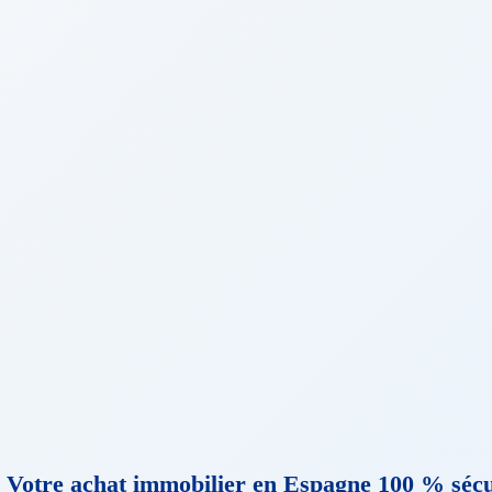
 Votre achat immobilier en Espagne
100 % sécu