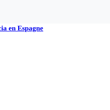
cia en Espagne