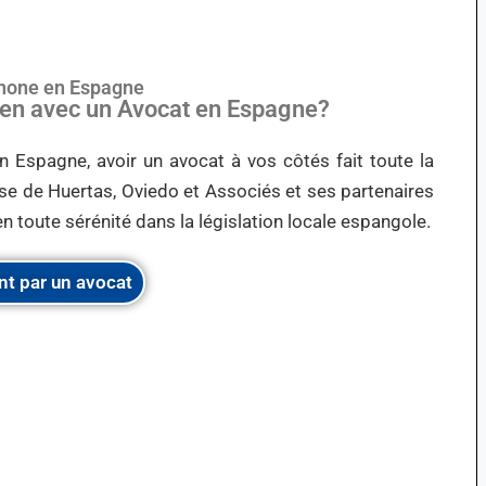
phone en Espagne
Lien avec un Avocat en Espagne?
n Espagne, avoir un avocat à vos côtés fait toute la
tise de Huertas, Oviedo et Associés et ses partenaires
n toute sérénité dans la législation locale espangole.
nt par un avocat