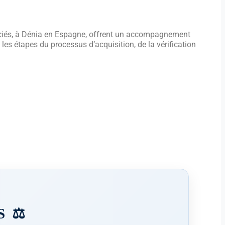
ociés, à Dénia en Espagne, offrent un accompagnement
es étapes du processus d’acquisition, de la vérification
 ⚖️