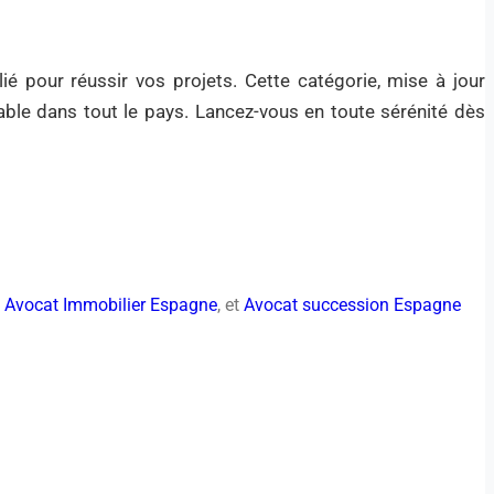
lié pour réussir vos projets. Cette catégorie, mise à jour
iable dans tout le pays. Lancez-vous en toute sérénité dès
,
Avocat Immobilier Espagne
, et
Avocat succession Espagne