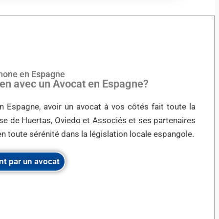
phone en Espagne
Lien avec un Avocat en Espagne?
n Espagne, avoir un avocat à vos côtés fait toute la
tise de Huertas, Oviedo et Associés et ses partenaires
n toute sérénité dans la législation locale espangole.
nt par un avocat