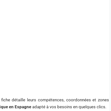
 fiche détaille leurs compétences, coordonnées et zones
dique en Espagne
adapté à vos besoins en quelques clics.